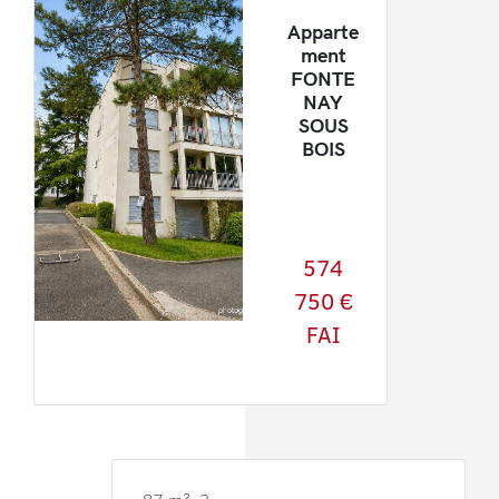
Apparte
ment
FONTE
NAY
SOUS
BOIS
574
750 €
FAI