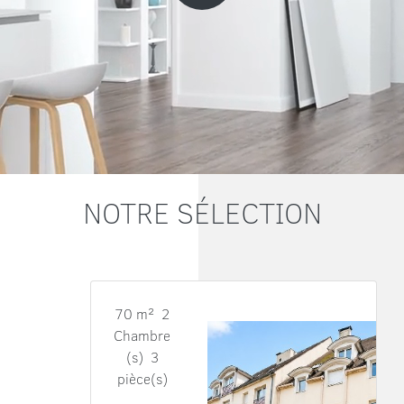
NOTRE SÉLECTION
70 m² 2
Chambre
(s) 3
pièce(s)