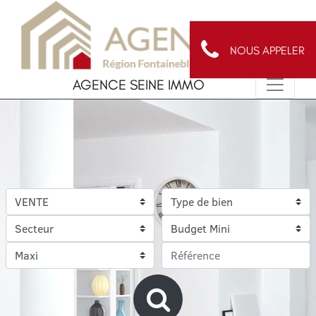
NOUS APPELER
AGENCE SEINE IMMO